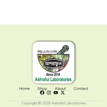
Home
Shop
About
Contact
Copyright © 2026 Ashraful Laboratories