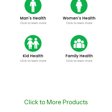
Man's Health
Women's Health
Click to learn more
Click to learn more
Kid Health
Family Health
Click to learn more
Click to learn more
Click to More Products