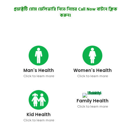
প্রডাক্টটি হোম ডেলিভারি নিতে নিচের Call Now বাটনে ক্লিক
করুন।
Man's Health
Women's Health
Click to learn more
Click to learn more
Family Health
Click to learn more
Kid Health
Click to learn more