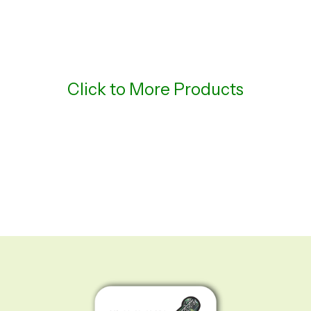
Click to More Products