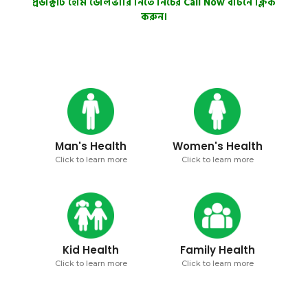
প্রডাক্টটি হোম ডেলিভারি নিতে নিচের Call Now বাটনে ক্লিক
করুন।
Man's Health
Women's Health
Click to learn more
Click to learn more
Kid Health
Family Health
Click to learn more
Click to learn more