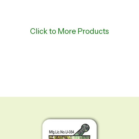
Click to More Products