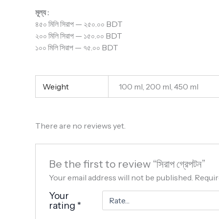
মূল্য :
৪৫০ মিলি সিরাপ — ২৫০.০০ BDT
২০০ মিলি সিরাপ — ১৫০.০০ BDT
১০০ মিলি সিরাপ — ৭৫.০০ BDT
Weight
100 ml, 200 ml, 450 ml
There are no reviews yet.
Be the first to review “সিরাপ গ্রেপটন”
Your email address will not be published.
Requir
Your
rating
*