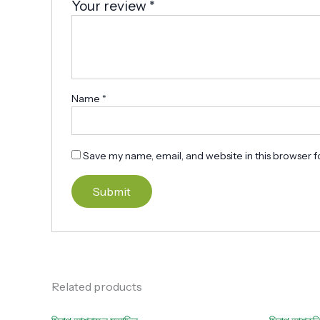
Your review
*
Name
*
Save my name, email, and website in this browser f
Related products