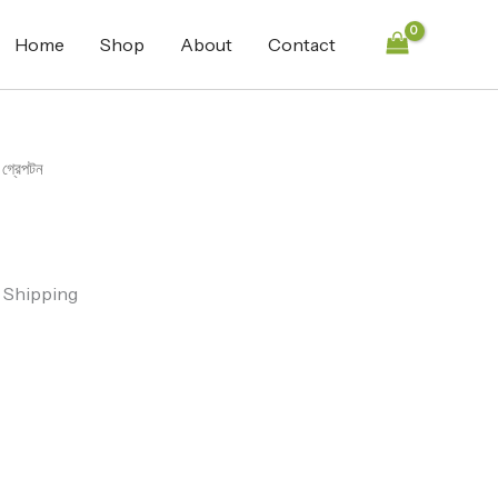
Home
Shop
About
Contact
 গ্রেপটন
 Shipping