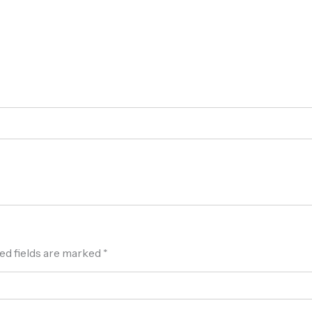
ed fields are marked
*