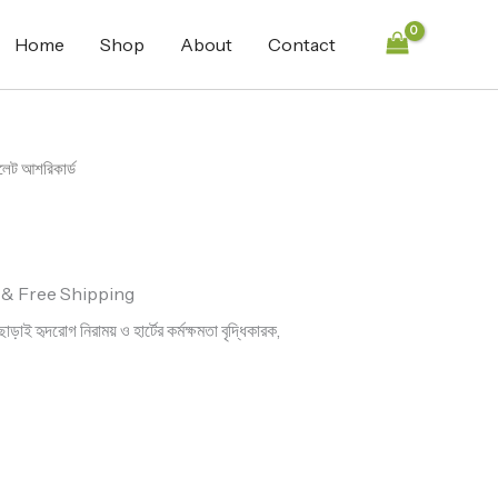
Home
Shop
About
Contact
লেট আশরিকার্ড
& Free Shipping
ড়াই হৃদরোগ নিরাময় ও হার্টের কর্মক্ষমতা বৃদ্ধিকারক,