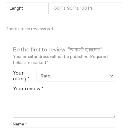
Lenght
60 Ps, 90 Ps, 100 Ps
There are no reviews yet.
Be the first to review “ট্যাবলেট হাজমোল”
Your email address will not be published.
Required
fields are marked
*
Your
rating
*
Your review
*
Name
*