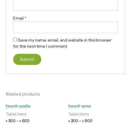
Email
*
Save my name, email, and website in this browser
for the next time I comment.
Related products
ট্যাবলেট হেমোরিড
ট্যাবলেট আশমম
Tablet Items
Tablet Items
৳
300
–
৳
600
৳
300
–
৳
900